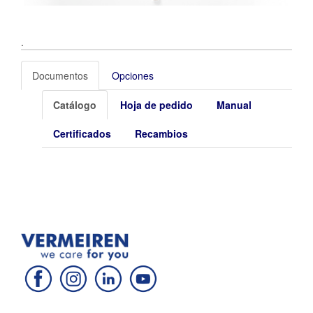
.
Documentos
Opciones
Catálogo
Hoja de pedido
Manual
Certificados
Recambios