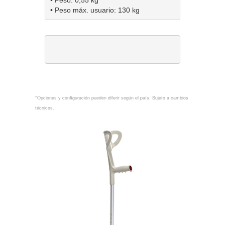
• Peso máx. usuario: 130 kg
*Opciones y configuración pueden diferir según el país. Sujeto a cambios
técnicos.