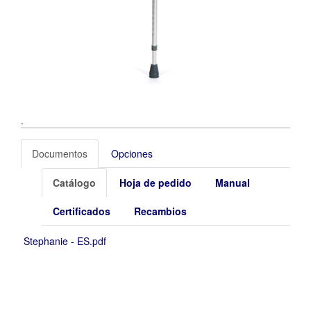
.
Documentos
Opciones
Catálogo
Hoja de pedido
Manual
Certificados
Recambios
Stephanie - ES.pdf