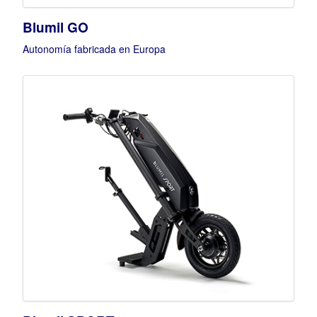
Blumil GO
Autonomía fabricada en Europa