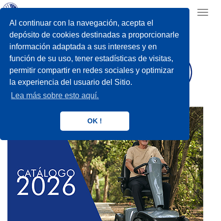
Toggl
navig
Al continuar con la navegación, acepta el
depósito de cookies destinadas a proporcionarle
información adaptada a sus intereses y en
función de su uso, tener estadísticas de visitas,
permitir compartir en redes sociales y optimizar
la experiencia del usuario del Sitio.
Lea más sobre esto aquí.
OK !