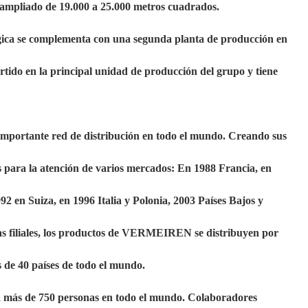
 ampliado de 19.000 a 25.000 metros cuadrados.
gica se complementa con una segunda planta de producción en
rtido en la principal unidad de producción del grupo y tiene
ortante red de distribución en todo el mundo. Creando sus
 para la atención de varios mercados: En 1988 Francia, en
2 en Suiza, en 1996 Italia y Polonia, 2003 Países Bajos y
s filiales, los productos de VERMEIREN se distribuyen por
s de 40 países de todo el mundo.
s de 750 personas en todo el mundo. Colaboradores