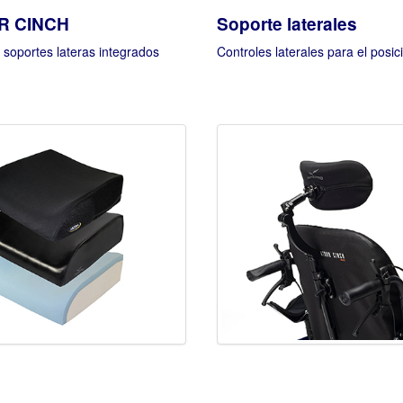
R CINCH
Soporte laterales
soportes lateras integrados
Controles laterales para el posi