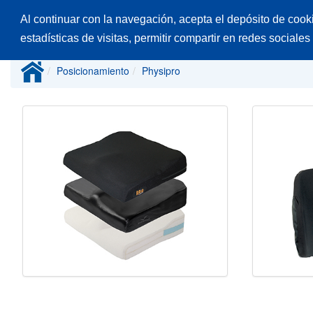
Al continuar con la navegación, acepta el depósito de cook
Inicio
Productos
Catálogos
Desp
estadísticas de visitas, permitir compartir en redes sociales
Posicionamiento
Physipro