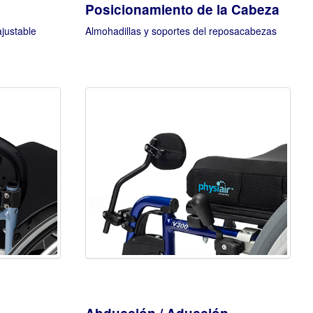
Posicionamiento de la Cabeza
justable
Almohadillas y soportes del reposacabezas