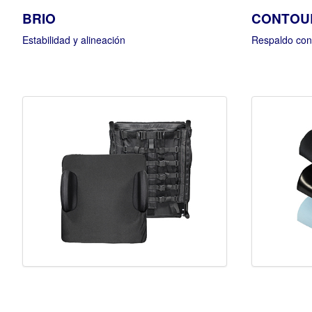
BRIO
CONTOU
Estabilidad y alineación
Respaldo con 