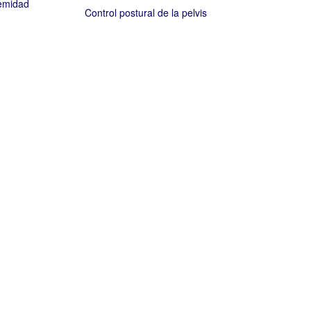
remidad
Control postural de la pelvis