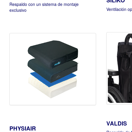
SILIKO
Respaldo con un sistema de montaje
Ventilación o
exclusivo
VALDIS
PHYSIAIR