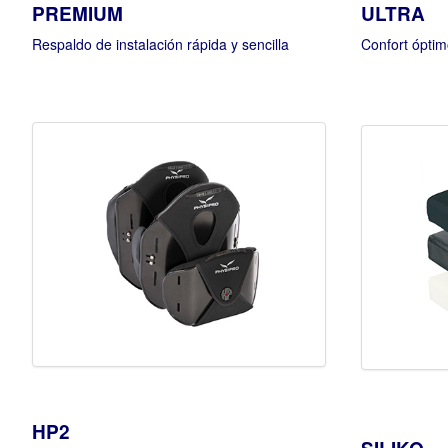
PREMIUM
ULTRA
Respaldo de instalación rápida y sencilla
Confort óptim
HP2