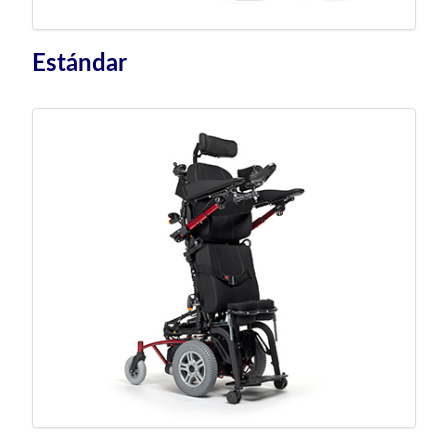
Estándar