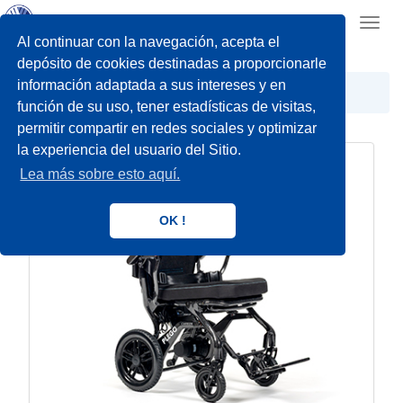
Toggl
navig
Al continuar con la navegación, acepta el
depósito de cookies destinadas a proporcionarle
información adaptada a sus intereses y en
Electros
función de su uso, tener estadísticas de visitas,
permitir compartir en redes sociales y optimizar
la experiencia del usuario del Sitio.
Lea más sobre esto aquí.
OK !