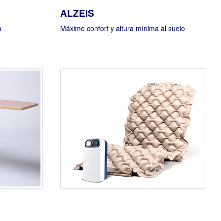
ALZEIS
a
Máximo confort y altura mínima al suelo