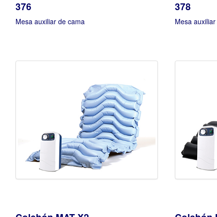
376
378
Mesa auxiliar de cama
Mesa auxiliar