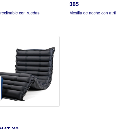
385
 reclinable con ruedas
Mesilla de noche con atril