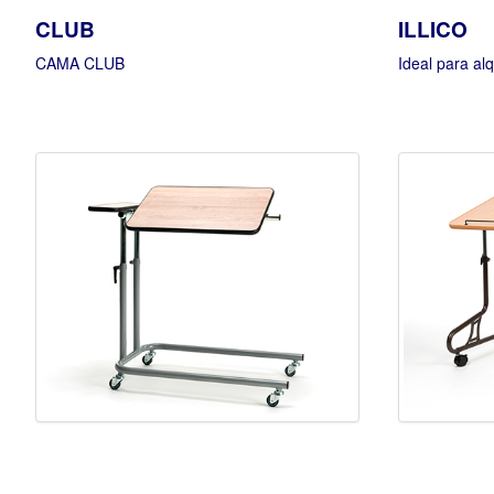
CLUB
ILLICO
CAMA CLUB
Ideal para alq