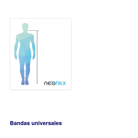
Bandas universales