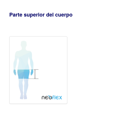
Parte superior del cuerpo