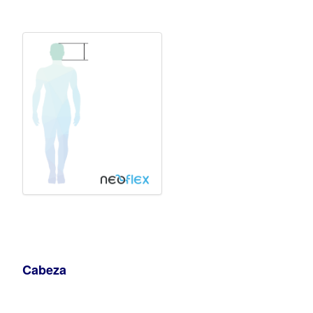
Cabeza