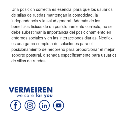
Una posición correcta es esencial para que los usuarios
de sillas de ruedas mantengan la comodidad, la
independencia y la salud general. Además de los
beneficios físicos de un posicionamiento correcto, no se
debe subestimar la importancia del posicionamiento en
entornos sociales y en las interacciones diarias. Neoflex
es una gama completa de soluciones para el
posicionamiento de neopreno para proporcionar el mejor
soporte postural, diseñada específicamente para usuarios
de sillas de ruedas.