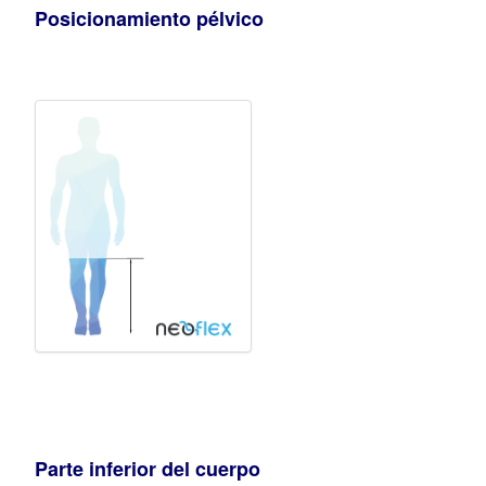
Posicionamiento pélvico
Parte inferior del cuerpo