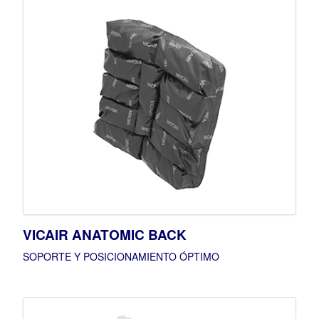
VICAIR ANATOMIC BACK
SOPORTE Y POSICIONAMIENTO ÓPTIMO