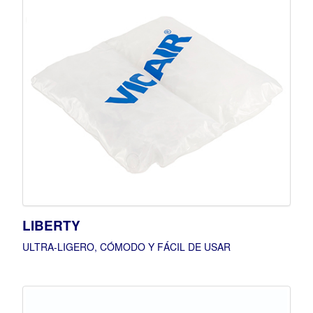
LIBERTY
ULTRA-LIGERO, CÓMODO Y FÁCIL DE USAR