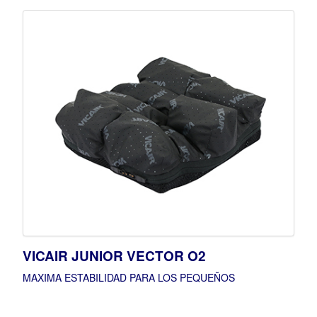
VICAIR JUNIOR VECTOR O2
MAXIMA ESTABILIDAD PARA LOS PEQUEÑOS