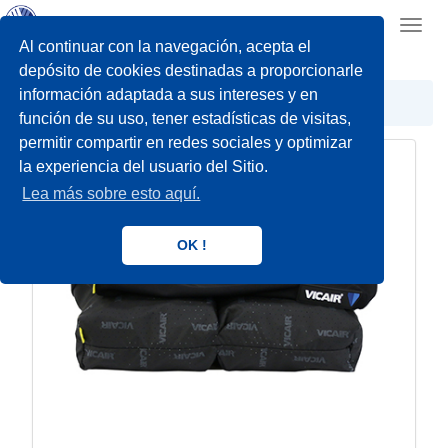
Toggl
navig
Al continuar con la navegación, acepta el
depósito de cookies destinadas a proporcionarle
información adaptada a sus intereses y en
Posicionamiento
Vicair
función de su uso, tener estadísticas de visitas,
permitir compartir en redes sociales y optimizar
la experiencia del usuario del Sitio.
Lea más sobre esto aquí.
OK !