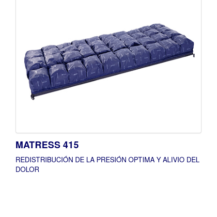
MATRESS 415
REDISTRIBUCIÓN DE LA PRESIÓN OPTIMA Y ALIVIO DEL
DOLOR