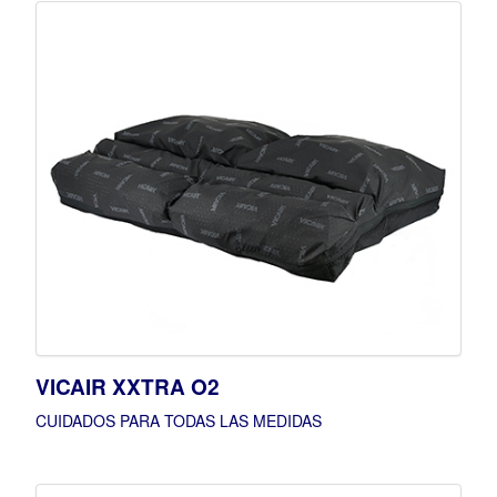
VICAIR XXTRA O2
CUIDADOS PARA TODAS LAS MEDIDAS