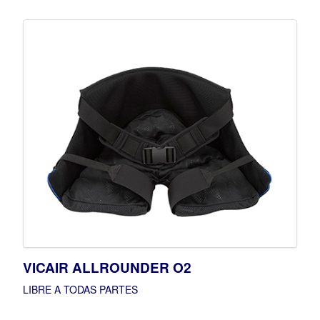
VICAIR ALLROUNDER O2
LIBRE A TODAS PARTES