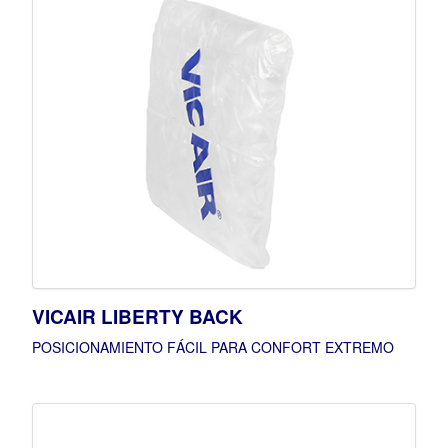
VICAIR LIBERTY BACK
POSICIONAMIENTO FÁCIL PARA CONFORT EXTREMO