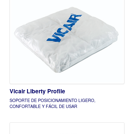
Vicair Liberty Profile
SOPORTE DE POSICIONAMIENTO LIGERO,
CONFORTABLE Y FÁCIL DE USAR