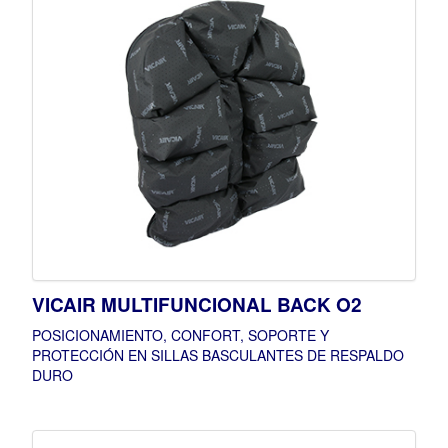
VICAIR MULTIFUNCIONAL BACK O2
POSICIONAMIENTO, CONFORT, SOPORTE Y
PROTECCIÓN EN SILLAS BASCULANTES DE RESPALDO
DURO