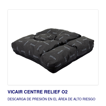
VICAIR CENTRE RELIEF O2
DESCARGA DE PRESIÓN EN EL ÁREA DE ALTO RIESGO