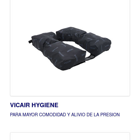
VICAIR HYGIENE
PARA MAYOR COMODIDAD Y ALIVIO DE LA PRESION