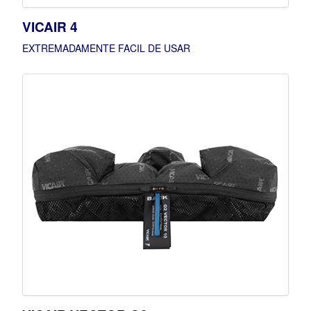
VICAIR 4
EXTREMADAMENTE FACIL DE USAR