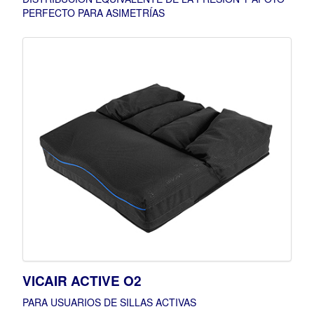
PERFECTO PARA ASIMETRÍAS
VICAIR ACTIVE O2
PARA USUARIOS DE SILLAS ACTIVAS