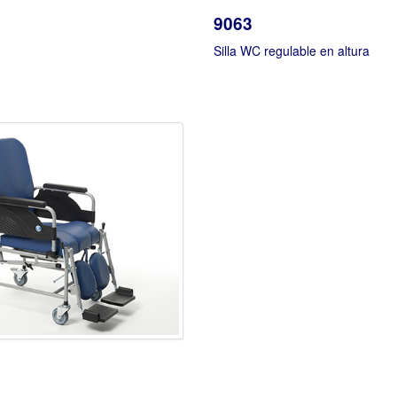
9063
Silla WC regulable en altura