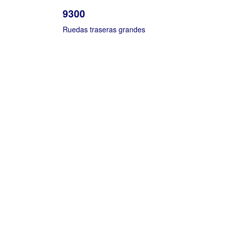
9300
Ruedas traseras grandes